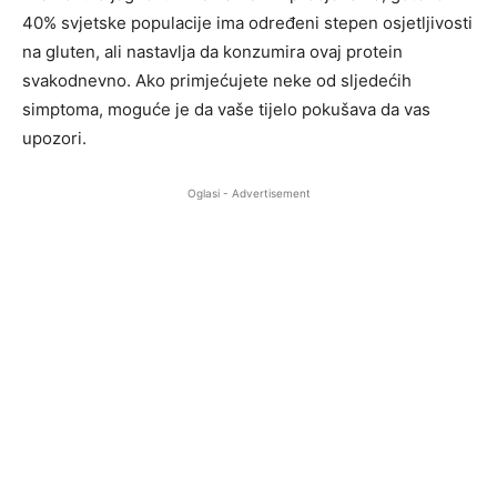
40% svjetske populacije ima određeni stepen osjetljivosti
na gluten, ali nastavlja da konzumira ovaj protein
svakodnevno. Ako primjećujete neke od sljedećih
simptoma, moguće je da vaše tijelo pokušava da vas
upozori.
Oglasi - Advertisement