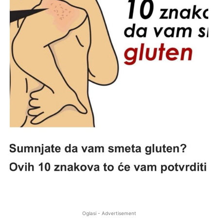
Oglasi - Advertisement