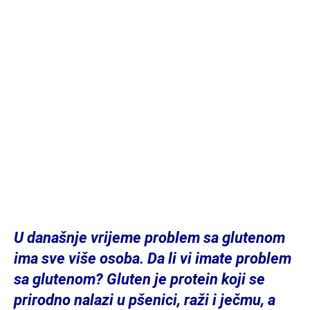
U današnje vrijeme problem sa glutenom
ima sve više osoba. Da li vi imate problem
sa glutenom? Gluten je protein koji se
prirodno nalazi u pšenici, raži i ječmu, a