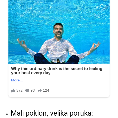
Mali poklon, velika poruka: