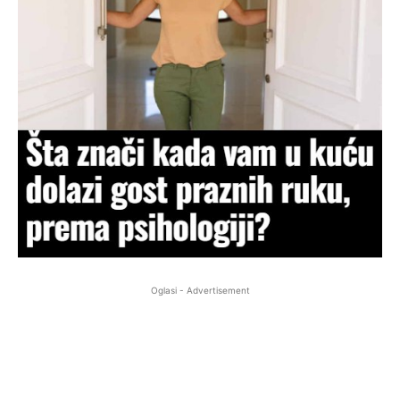
Oglasi - Advertisement