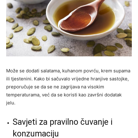
Može se dodati salatama, kuhanom povrću, krem supama
ili tjestenini. Kako bi sačuvalo vrijedne hranjive sastojke,
preporučuje se da se ne zagrijava na visokim
temperaturama, već da se koristi kao završni dodatak
jelu.
Savjeti za pravilno čuvanje i
konzumaciju