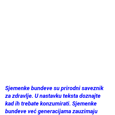
Sjemenke bundeve su prirodni saveznik
za zdravlje. U nastavku teksta doznajte
kad ih trebate konzumirati. Sjemenke
bundeve već generacijama zauzimaju