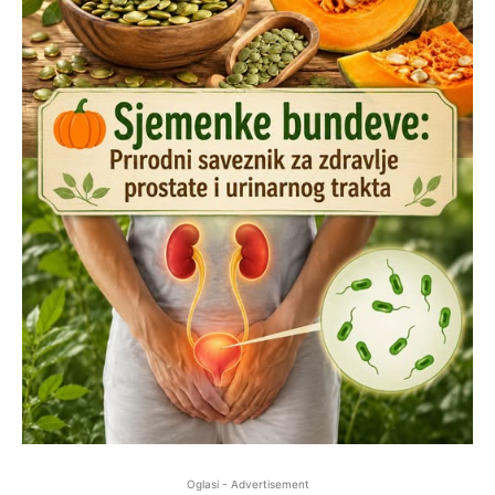
Oglasi - Advertisement