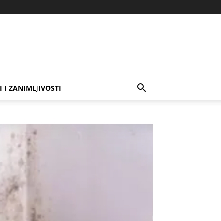
I I ZANIMLJIVOSTI