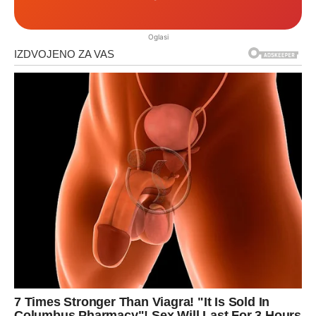
Oglasi