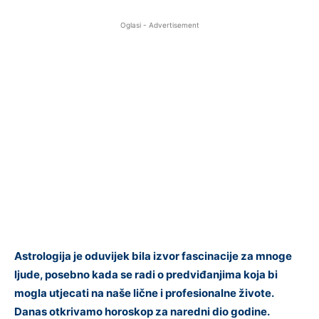
Oglasi - Advertisement
Astrologija je oduvijek bila izvor fascinacije za mnoge
ljude, posebno kada se radi o predviđanjima koja bi
mogla utjecati na naše lične i profesionalne živote.
Danas otkrivamo horoskop za naredni dio godine.