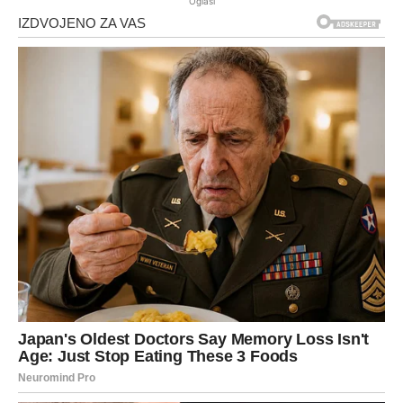
Oglasi