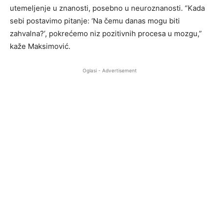
utemeljenje u znanosti, posebno u neuroznanosti. “Kada
sebi postavimo pitanje: ‘Na čemu danas mogu biti
zahvalna?’, pokrećemo niz pozitivnih procesa u mozgu,”
kaže Maksimović.
Oglasi - Advertisement