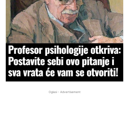
Oglasi - Advertisement