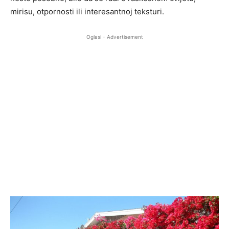
mirisu, otpornosti ili interesantnoj teksturi.
Oglasi - Advertisement