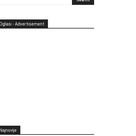
Oglasi - Advertisement
Najnovije