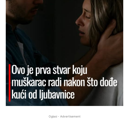
Oglasi - Advertisement