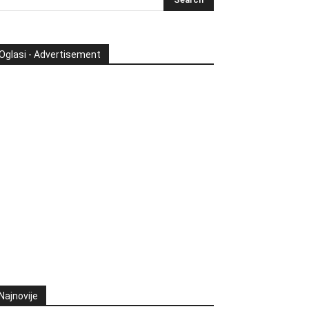
Oglasi - Advertisement
Najnovije