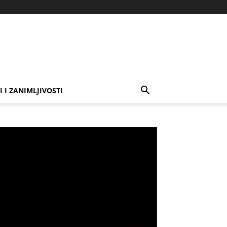
I I ZANIMLJIVOSTI