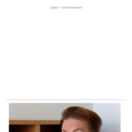
Oglasi - Advertisement