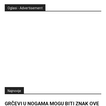
Oglasi - Advertisement
Najnovije
GRČEVI U NOGAMA MOGU BITI ZNAK OVE