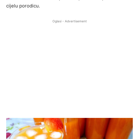
cijelu porodicu.
Oglasi - Advertisement