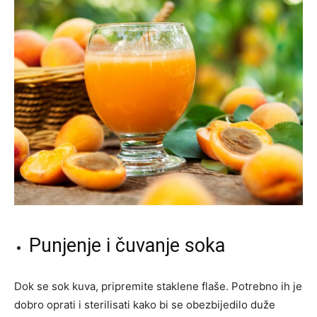
Punjenje i čuvanje soka
Dok se sok kuva, pripremite staklene flaše. Potrebno ih je
dobro oprati i sterilisati kako bi se obezbijedilo duže