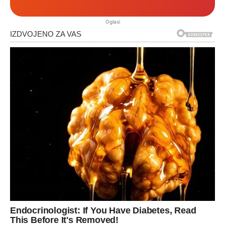
Oglasi