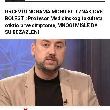
GRČEVI U NOGAMA MOGU BITI ZNAK OVE
BOLESTI: Profesor Medicinskog fakulteta
otkrio prve simptome, MNOGI MISLE DA
SU BEZAZLENI