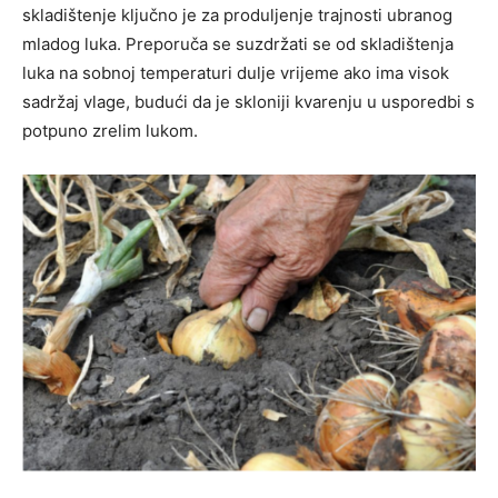
skladištenje ključno je za produljenje trajnosti ubranog
mladog luka. Preporuča se suzdržati se od skladištenja
luka na sobnoj temperaturi dulje vrijeme ako ima visok
sadržaj vlage, budući da je skloniji kvarenju u usporedbi s
potpuno zrelim lukom.