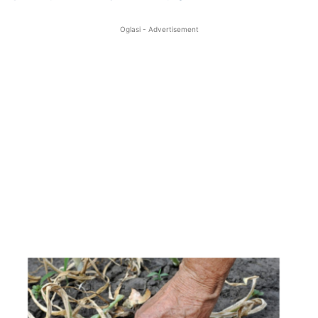
Oglasi - Advertisement