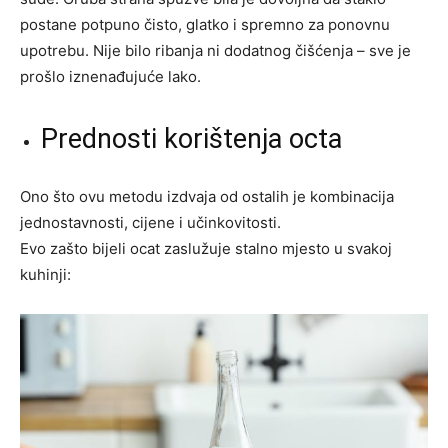
postane potpuno čisto, glatko i spremno za ponovnu
upotrebu. Nije bilo ribanja ni dodatnog čišćenja – sve je
prošlo iznenađujuće lako.
Prednosti korištenja octa
Ono što ovu metodu izdvaja od ostalih je kombinacija
jednostavnosti, cijene i učinkovitosti.
Evo zašto bijeli ocat zaslužuje stalno mjesto u svakoj
kuhinji: