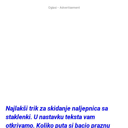
Oglasi - Advertisement
Najlakši trik za skidanje naljepnica sa
staklenki. U nastavku teksta vam
otkrivamo. Koliko puta si bacio praznu