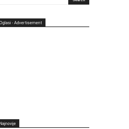
Oglasi - Advertisement
Najnovije