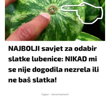
Oglasi - Advertisement