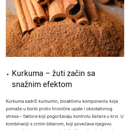
Kurkuma – žuti začin sa
snažnim efektom
Kurkuma sadrži kurkumin, bioaktivnu komponentu koja
pomaže u borbi protiv hronične upale i oksidativnog
stresa – faktora koji pogoršavaju kontrolu šećera u krvi. U
kombinaciji s crnim biberom, koji povećava njegovu