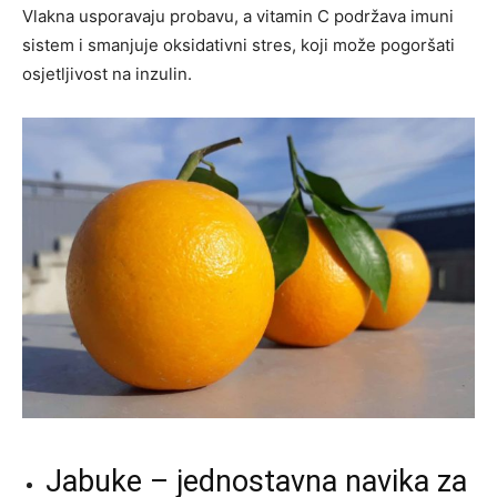
Vlakna usporavaju probavu, a vitamin C podržava imuni
sistem i smanjuje oksidativni stres, koji može pogoršati
osjetljivost na inzulin.
Jabuke – jednostavna navika za