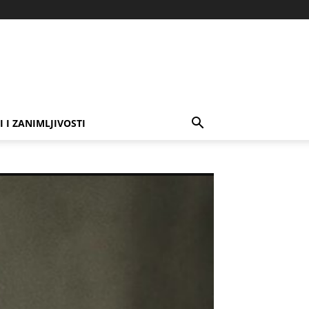
I I ZANIMLJIVOSTI