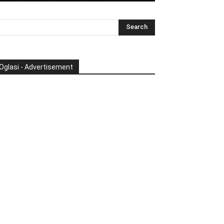
Oglasi - Advertisement