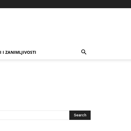
I I ZANIMLJIVOSTI