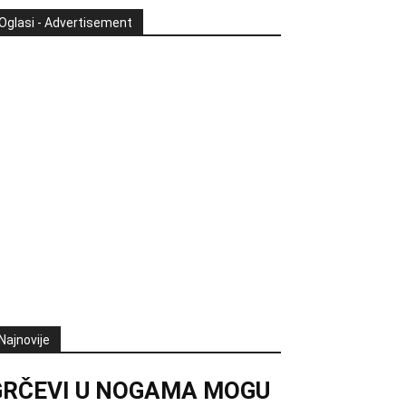
Oglasi - Advertisement
Najnovije
GRČEVI U NOGAMA MOGU