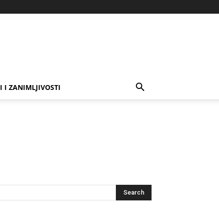
I I ZANIMLJIVOSTI