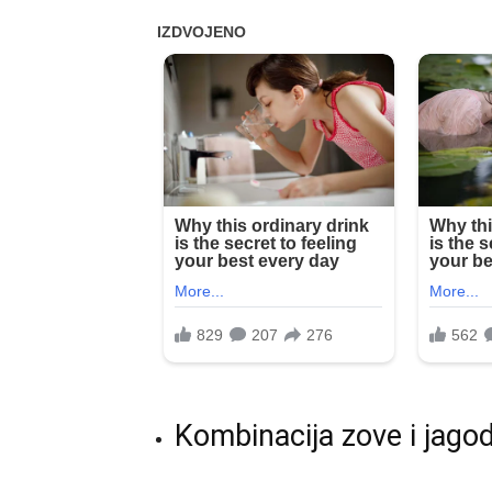
Kombinacija zove i jago