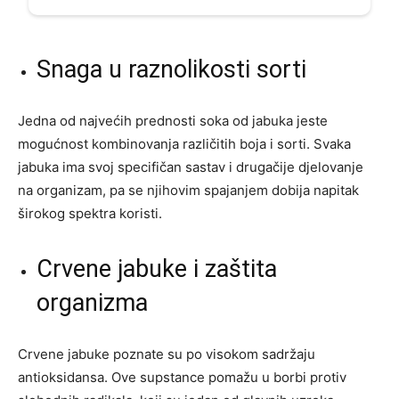
Snaga u raznolikosti sorti
Jedna od najvećih prednosti soka od jabuka jeste
mogućnost kombinovanja različitih boja i sorti. Svaka
jabuka ima svoj specifičan sastav i drugačije djelovanje
na organizam, pa se njihovim spajanjem dobija napitak
širokog spektra koristi.
Crvene jabuke i zaštita
organizma
Crvene jabuke poznate su po visokom sadržaju
antioksidansa. Ove supstance pomažu u borbi protiv