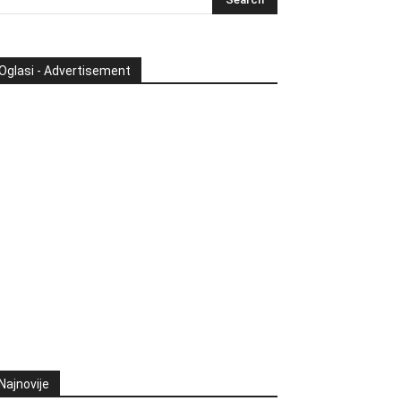
Oglasi - Advertisement
Najnovije