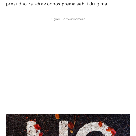
presudno za zdrav odnos prema sebi i drugima.
Oglasi - Advertisement