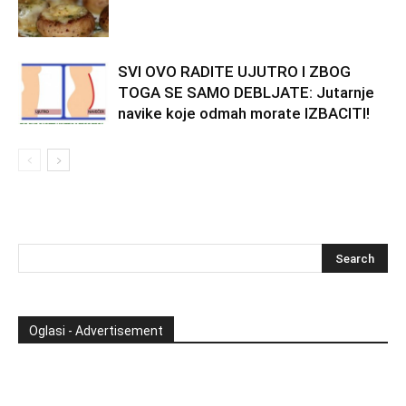
SVI OVO RADITE UJUTRO I ZBOG
TOGA SE SAMO DEBLJATE: Jutarnje
navike koje odmah morate IZBACITI!
Oglasi - Advertisement