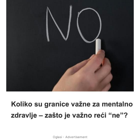
Oglasi - Advertisement