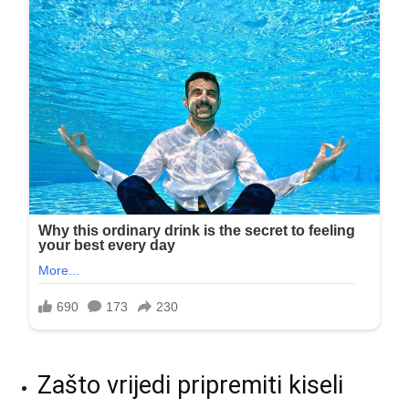
Zašto vrijedi pripremiti kiseli