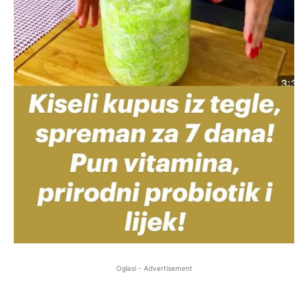
Oglasi - Advertisement