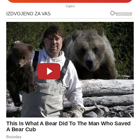
Oglasi