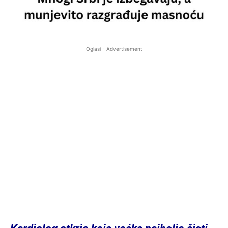
Oglasi - Advertisement