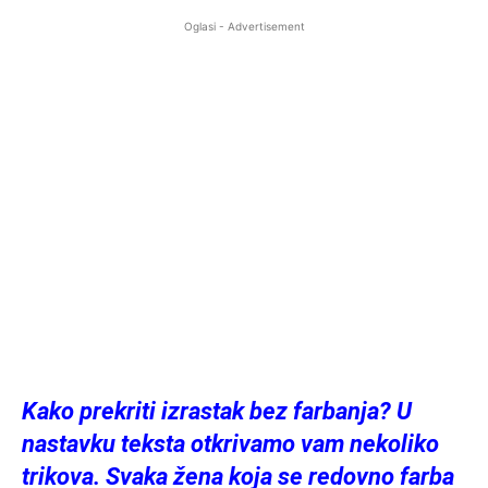
Oglasi - Advertisement
Kako prekriti izrastak bez farbanja? U
nastavku teksta otkrivamo vam nekoliko
trikova. Svaka žena koja se redovno farba