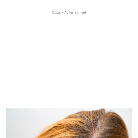
Oglasi - Advertisement