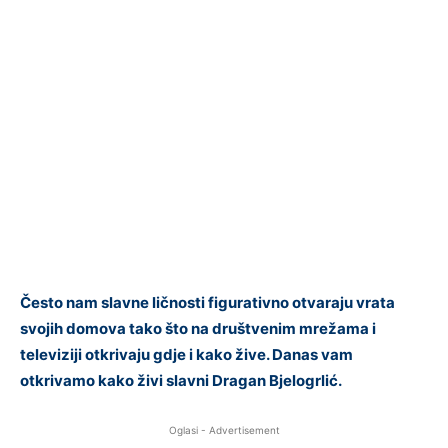
Često nam slavne ličnosti figurativno otvaraju vrata
svojih domova tako što na društvenim mrežama i
televiziji otkrivaju gdje i kako žive. Danas vam
otkrivamo kako živi slavni Dragan Bjelogrlić.
Oglasi - Advertisement