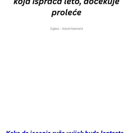
Oglasi - Advertisement