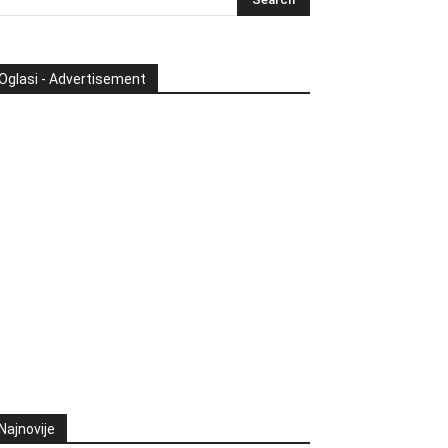
Oglasi - Advertisement
Najnovije