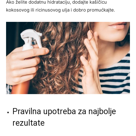
Ako želite dodatnu hidrataciju, dodajte kašičicu
kokosovog ili ricinusovog ulja i dobro promućkajte.
Pravilna upotreba za najbolje
rezultate