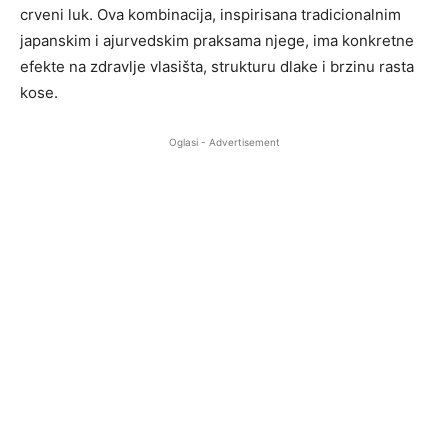
crveni luk. Ova kombinacija, inspirisana tradicionalnim
japanskim i ajurvedskim praksama njege, ima konkretne
efekte na zdravlje vlasišta, strukturu dlake i brzinu rasta
kose.
Oglasi - Advertisement