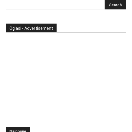
Oglasi - Advertisement
Najnovije