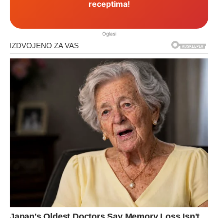
receptima!
Oglasi