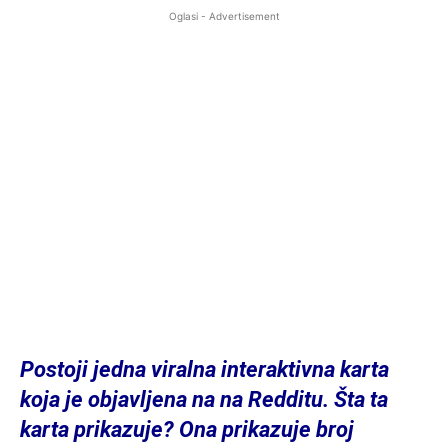
Oglasi - Advertisement
Postoji jedna viralna interaktivna karta
koja je objavljena na na Redditu. Šta ta
karta prikazuje? Ona prikazuje broj