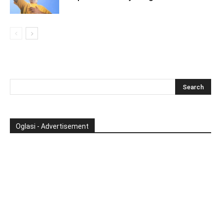
Oglasi - Advertisement