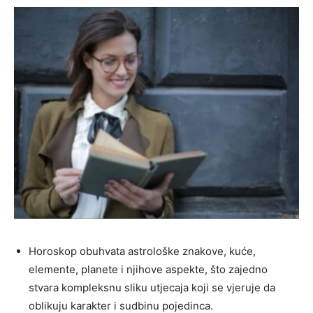
Horoskop obuhvata astrološke znakove, kuće,
elemente, planete i njihove aspekte, što zajedno
stvara kompleksnu sliku utjecaja koji se vjeruje da
oblikuju karakter i sudbinu pojedinca.