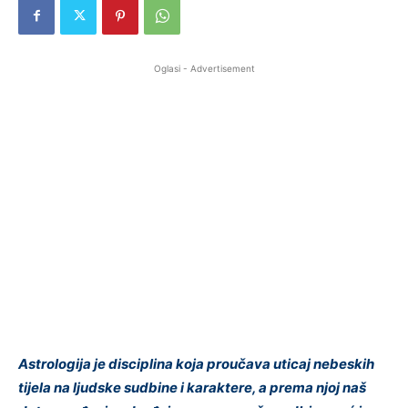
Oglasi - Advertisement
Astrologija je disciplina koja proučava uticaj nebeskih
tijela na ljudske sudbine i karaktere, a prema njoj naš