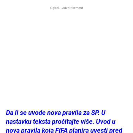
Oglasi - Advertisement
Da li se uvode nova pravila za SP. U
nastavku teksta pročitajte više. Uvod u
nova pravila koja FIFA planira uvesti pred