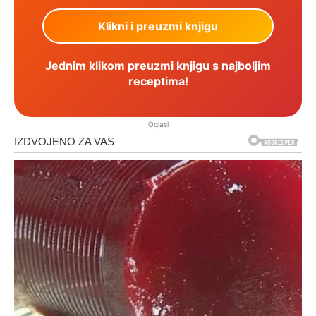
Jednim klikom preuzmi knjigu s najboljim
receptima!
Oglasi