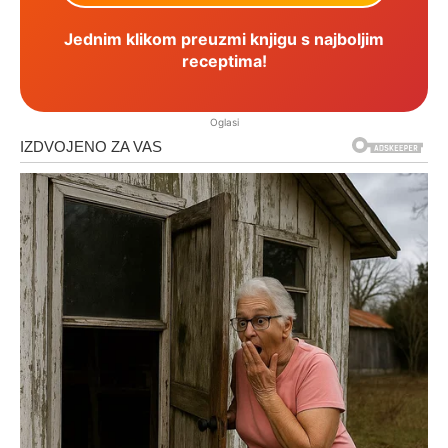
Jednim klikom preuzmi knjigu s najboljim
receptima!
Oglasi