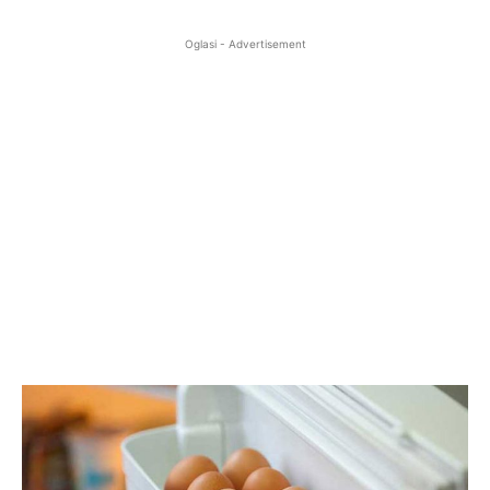
Oglasi - Advertisement