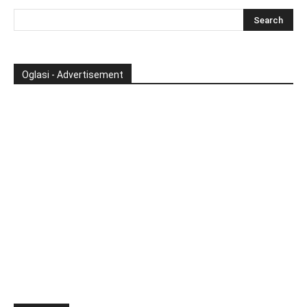
Oglasi - Advertisement