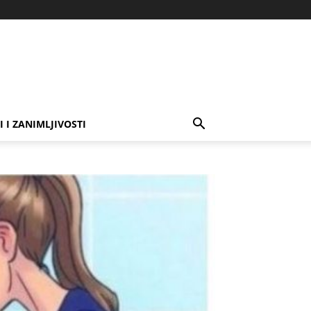
I I ZANIMLJIVOSTI