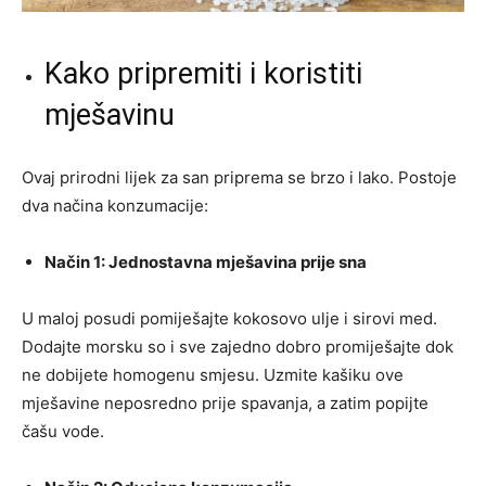
Kako pripremiti i koristiti
mješavinu
Ovaj prirodni lijek za san priprema se brzo i lako. Postoje
dva načina konzumacije:
Način 1: Jednostavna mješavina prije sna
U maloj posudi pomiješajte kokosovo ulje i sirovi med.
Dodajte morsku so i sve zajedno dobro promiješajte dok
ne dobijete homogenu smjesu. Uzmite kašiku ove
mješavine neposredno prije spavanja, a zatim popijte
čašu vode.