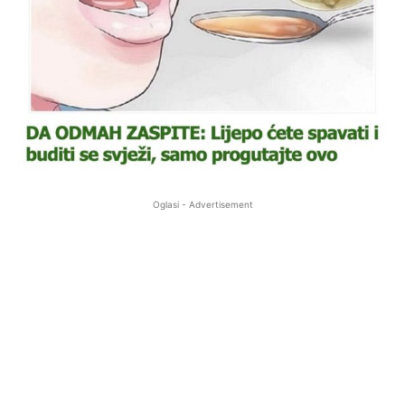
Oglasi - Advertisement