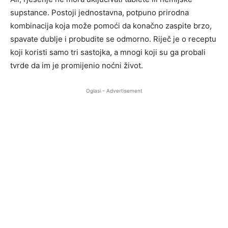
supstance. Postoji jednostavna, potpuno prirodna
kombinacija koja može pomoći da konačno zaspite brzo,
spavate dublje i probudite se odmorno. Riječ je o receptu
koji koristi samo tri sastojka, a mnogi koji su ga probali
tvrde da im je promijenio noćni život.
Oglasi - Advertisement