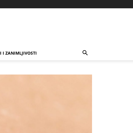
I I ZANIMLJIVOSTI