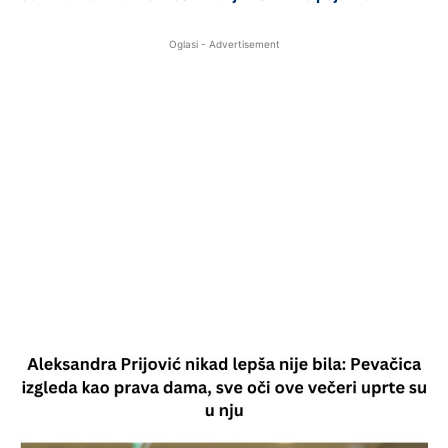
Oglasi - Advertisement