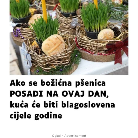
Oglasi - Advertisement