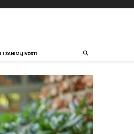
I I ZANIMLJIVOSTI