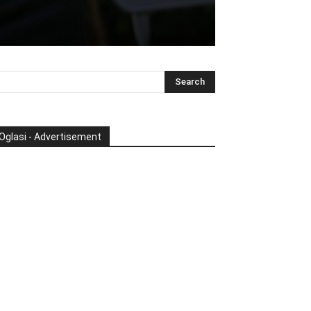
Oglasi - Advertisement